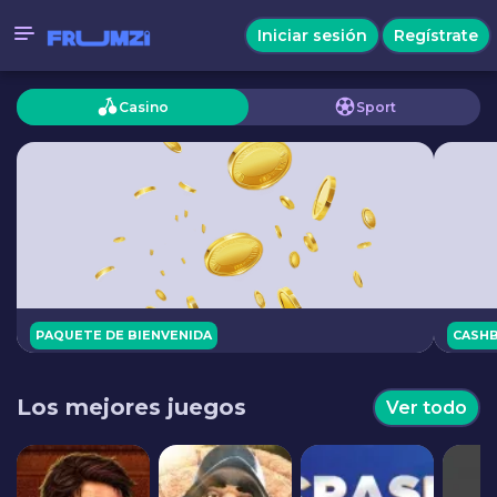
Iniciar sesión
Regístrate
Casino
Sport
PAQUETE DE BIENVENIDA
CASH
100% hasta €500 y
Reem
Los mejores juegos
Ver todo
200 giros
15% 
Registro Frumzi
Regí