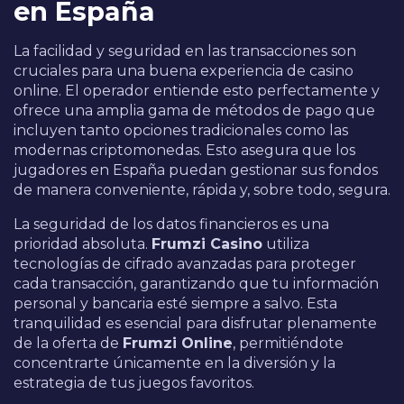
en España
La facilidad y seguridad en las transacciones son
cruciales para una buena experiencia de casino
online. El operador entiende esto perfectamente y
ofrece una amplia gama de métodos de pago que
incluyen tanto opciones tradicionales como las
modernas criptomonedas. Esto asegura que los
jugadores en España puedan gestionar sus fondos
de manera conveniente, rápida y, sobre todo, segura.
La seguridad de los datos financieros es una
prioridad absoluta.
Frumzi Casino
utiliza
tecnologías de cifrado avanzadas para proteger
cada transacción, garantizando que tu información
personal y bancaria esté siempre a salvo. Esta
tranquilidad es esencial para disfrutar plenamente
de la oferta de
Frumzi Online
, permitiéndote
concentrarte únicamente en la diversión y la
estrategia de tus juegos favoritos.