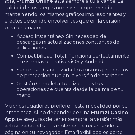
sofá,
Frumzi Online
está siempre a tu alcance. La
calidad de los juegos no se ve comprometida,
manteniendo los mismos gráficos impresionantes y
efectos de sonido envolventes que en la versión
para ordenador.
Acceso Instantáneo: Sin necesidad de
descargas ni actualizaciones constantes de
aplicaciones.
Compatibilidad Total: Funciona perfectamente
en sistemas operativos iOS y Android.
Seguridad Garantizada: Los mismos protocolos
de protección que en la versión de escritorio.
Gestión Completa: Realiza todas tus
operaciones de cuenta desde la palma de tu
mano.
Muchos jugadores prefieren esta modalidad por su
inmediatez. Al no depender de una
Frumzi Casino
App
, te aseguras de tener siempre la versión más
actualizada del sitio simplemente recargando la
página en tu navegador. Esta flexibilidad es parte