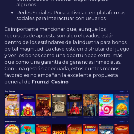
algunos.
Redes Sociales: Poca actividad en plataformas
sociales para interactuar con usuarios.
Es importante mencionar que, aunque los
requisitos de apuesta son algo elevados, están
dentro de los estándares de la industria para bonos
de tal magnitud. La clave está en disfrutar del juego
y ver los bonos como una oportunidad extra, más
que como una garantía de ganancias inmediatas.
Con una gestión adecuada, estos puntos menos
favorables no empañan la excelente propuesta
general de
Frumzi Casino
.