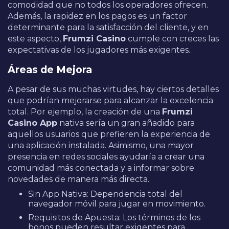
comodidad que no todos los operadores ofrecen.
Además, la rapidez en los pagos es un factor
determinante para la satisfacción del cliente, y en
este aspecto,
Frumzi Casino
cumple con creces las
expectativas de los jugadores más exigentes.
Áreas de Mejora
A pesar de sus muchas virtudes, hay ciertos detalles
que podrían mejorarse para alcanzar la excelencia
total. Por ejemplo, la creación de una
Frumzi
Casino App
nativa sería un gran añadido para
aquellos usuarios que prefieren la experiencia de
una aplicación instalada. Asimismo, una mayor
presencia en redes sociales ayudaría a crear una
comunidad más conectada y a informar sobre
novedades de manera más directa.
Sin App Nativa: Dependencia total del
navegador móvil para jugar en movimiento.
Requisitos de Apuesta: Los términos de los
bonos pueden resultar exigentes para