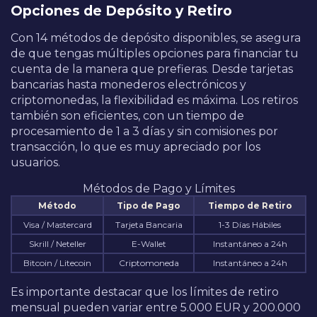
Opciones de Depósito y Retiro
Con 14 métodos de depósito disponibles, se asegura
de que tengas múltiples opciones para financiar tu
cuenta de la manera que prefieras. Desde tarjetas
bancarias hasta monederos electrónicos y
criptomonedas, la flexibilidad es máxima. Los retiros
también son eficientes, con un tiempo de
procesamiento de 1 a 3 días y sin comisiones por
transacción, lo que es muy apreciado por los
usuarios.
Métodos de Pago y Límites
Método
Tipo de Pago
Tiempo de Retiro
Visa / Mastercard
Tarjeta Bancaria
1-3 Días Hábiles
Skrill / Neteller
E-Wallet
Instantáneo a 24h
Bitcoin / Litecoin
Criptomoneda
Instantáneo a 24h
Es importante destacar que los límites de retiro
mensual pueden variar entre 5.000 EUR y 200.000